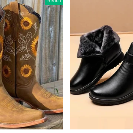
Réduit