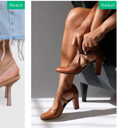
Réduit
Réduit