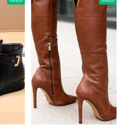
Réduit
Réduit