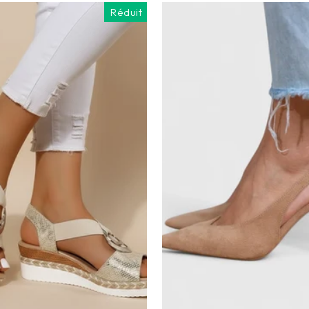
Réduit