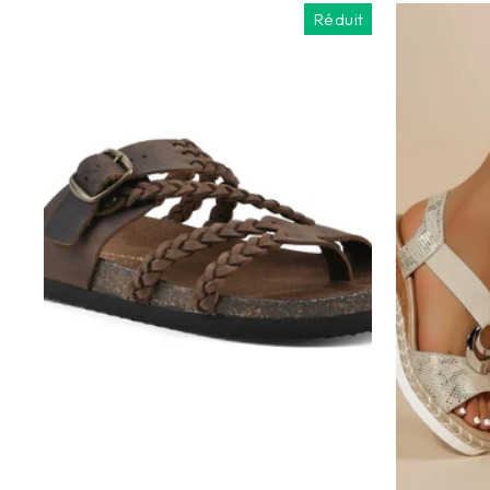
Réduit