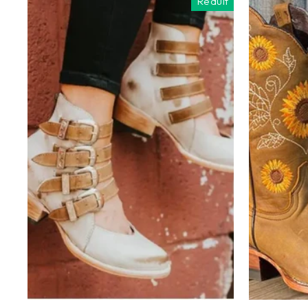
Réduit