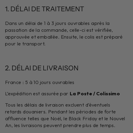
1. DÉLAI DE TRAITEMENT
Dans un délai de 1 à 3 jours ouvrables après la
passation de la commande, celle-ci est vérifiée,
approuvée et emballée. Ensuite, le colis est préparé
pour le transport.
2. DÉLAI DE LIVRAISON
France : 5 à 10 jours ouvrables
L’expédition est assurée par
La Poste / Colissimo
Tous les délais de livraison excluent d’éventuels
retards douaniers. Pendant les périodes de forte
affluence telles que Noël, le Black Friday et le Nouvel
An, les livraisons peuvent prendre plus de temps.