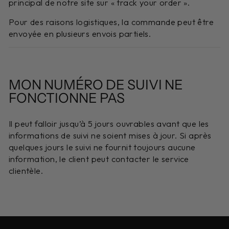
principal de notre site sur « track your order ».
Pour des raisons logistiques, la commande peut être
envoyée en plusieurs envois partiels.
MON NUMÉRO DE SUIVI NE
FONCTIONNE PAS
Il peut falloir jusqu’à 5 jours ouvrables avant que les
informations de suivi ne soient mises à jour. Si après
quelques jours le suivi ne fournit toujours aucune
information, le client peut contacter le service
clientèle.